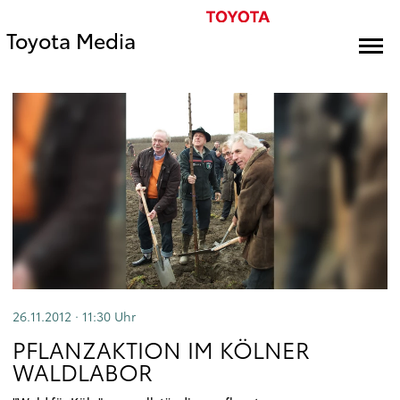
Toyota Media
26.11.2012 · 11:30
Uhr
PFLANZAKTION IM KÖLNER
WALDLABOR