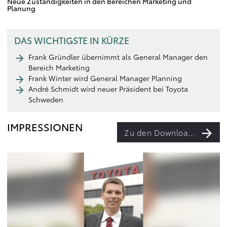
Neue Zuständigkeiten in den Bereichen Marketing und
Planung
DAS WICHTIGSTE IN KÜRZE
Frank Gründler übernimmt als General Manager den
Bereich Marketing
Frank Winter wird General Manager Planning
André Schmidt wird neuer Präsident bei Toyota
Schweden
IMPRESSIONEN
Zu den Downloads