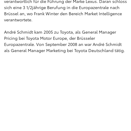
verantwortlich für die Führung der Marke Lexus. Daran schloss
sich eine 3 1/2jährige Berufung in die Europazentrale nach
Brüssel an, wo Frank Winter den Bereich Market Intelligence
verantwortete.
André Schmidt kam 2005 zu Toyota, als General Manager
Pricing bei Toyota Motor Europe, der Brüsseler
Europazentrale. Von September 2008 an war André Schmidt
als General Manager Marketing bei Toyota Deutschland tätig.