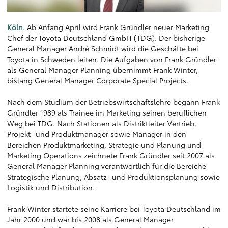
Köln.
Ab Anfang April wird Frank Gründler neuer Marketing
Chef der Toyota Deutschland GmbH (TDG). Der bisherige
General Manager André Schmidt wird die Geschäfte bei
Toyota in Schweden leiten. Die Aufgaben von Frank Gründler
als General Manager Planning übernimmt Frank Winter,
bislang General Manager Corporate Special Projects.
Nach dem Studium der Betriebswirtschaftslehre begann Frank
Gründler 1989 als Trainee im Marketing seinen beruflichen
Weg bei TDG. Nach Stationen als Distriktleiter Vertrieb,
Projekt- und Produktmanager sowie Manager in den
Bereichen Produktmarketing, Strategie und Planung und
Marketing Operations zeichnete Frank Gründler seit 2007 als
General Manager Planning verantwortlich für die Bereiche
Strategische Planung, Absatz- und Produktionsplanung sowie
Logistik und Distribution.
Frank Winter startete seine Karriere bei Toyota Deutschland im
Jahr 2000 und war bis 2008 als General Manager