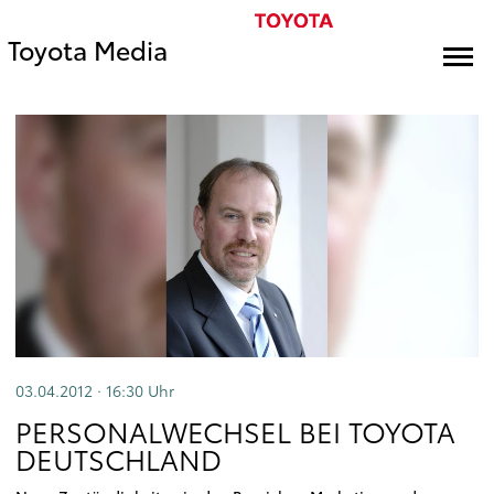
Toyota Media
03.04.2012 · 16:30
Uhr
PERSONALWECHSEL BEI TOYOTA
DEUTSCHLAND