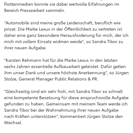
Flottenmedien konnte sie dabei wertvolle Erfahrungen im
Bereich Pressearbeit sammeln.
"Automobile sind meine große Leidenschaft, beruflich wie
privat. Die Marke Lexus in der Öffentlichkeit zu vertreten ist
daher eine ganz besondere Herausforderung für mich, der ich
mich mit vollem Einsatz widmen werde", so Sandra Tibor zu
ihrer neuen Aufgabe.
"Karsten Rehmann hat für die Marke Lexus in den letzten
sechs Jahren essentielle Aufbauarbeit geleistet. Dafür gelten
ihm unser Dank und unsere höchste Anerkennung", so Jürgen
Stolze, General Manager Public Relations & PR.
"Gleichzeitig sind wir sehr froh, mit Sandra Tibor so schnell
eine kompetente Besetzung für diese anspruchsvolle Aufgabe
gefunden zu haben. Gemeinsam mit meinem Team werde ich
Sandra Tibor bei der Wahrnehmung ihrer neuen Aufgabe
nach Kräften unterstützen", kommentiert Jürgen Stolze den
Wechsel.