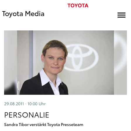
Toyota Media
29.08.2011 · 10:00
Uhr
PERSONALIE
Sandra Tibor verstärkt Toyota Presseteam