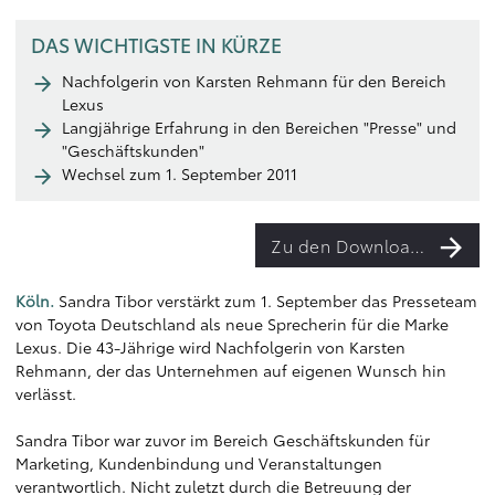
DAS WICHTIGSTE IN KÜRZE
Nachfolgerin von Karsten Rehmann für den Bereich
Lexus
Langjährige Erfahrung in den Bereichen "Presse" und
"Geschäftskunden"
Wechsel zum 1. September 2011
Zu den Downloads
Köln.
Sandra Tibor verstärkt zum 1. September das Presseteam
von Toyota Deutschland als neue Sprecherin für die Marke
Lexus. Die 43-Jährige wird Nachfolgerin von Karsten
Rehmann, der das Unternehmen auf eigenen Wunsch hin
verlässt.
Sandra Tibor war zuvor im Bereich Geschäftskunden für
Marketing, Kundenbindung und Veranstaltungen
verantwortlich. Nicht zuletzt durch die Betreuung der