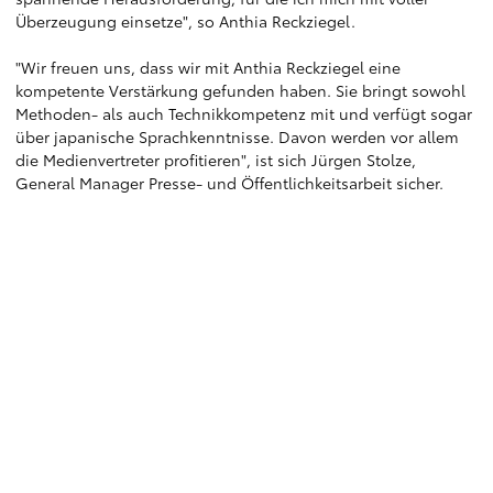
Überzeugung einsetze", so Anthia Reckziegel.
"Wir freuen uns, dass wir mit Anthia Reckziegel eine
kompetente Verstärkung gefunden haben. Sie bringt sowohl
Methoden- als auch Technikkompetenz mit und verfügt sogar
über japanische Sprachkenntnisse. Davon werden vor allem
die Medienvertreter profitieren", ist sich Jürgen Stolze,
General Manager Presse- und Öffentlichkeitsarbeit sicher.