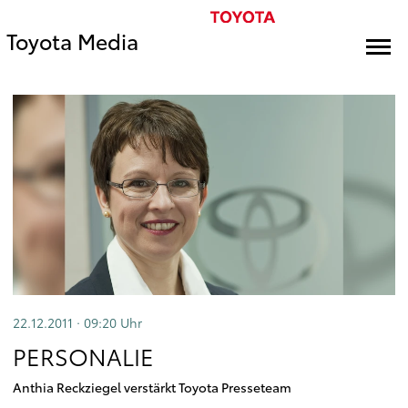
Toyota Media
22.12.2011 · 09:20
Uhr
PERSONALIE
Anthia Reckziegel verstärkt Toyota Presseteam