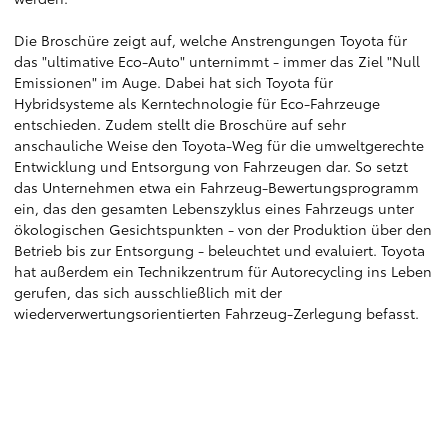
Die Broschüre zeigt auf, welche Anstrengungen Toyota für
das "ultimative Eco-Auto" unternimmt - immer das Ziel "Null
Emissionen" im Auge. Dabei hat sich Toyota für
Hybridsysteme als Kerntechnologie für Eco-Fahrzeuge
entschieden. Zudem stellt die Broschüre auf sehr
anschauliche Weise den Toyota-Weg für die umweltgerechte
Entwicklung und Entsorgung von Fahrzeugen dar. So setzt
das Unternehmen etwa ein Fahrzeug-Bewertungsprogramm
ein, das den gesamten Lebenszyklus eines Fahrzeugs unter
ökologischen Gesichtspunkten - von der Produktion über den
Betrieb bis zur Entsorgung - beleuchtet und evaluiert. Toyota
hat außerdem ein Technikzentrum für Autorecycling ins Leben
gerufen, das sich ausschließlich mit der
wiederverwertungsorientierten Fahrzeug-Zerlegung befasst.