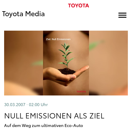
Toyota Media
30.03.2007 · 02:00
Uhr
NULL EMISSIONEN ALS ZIEL
Auf dem Weg zum ultimativen Eco-Auto