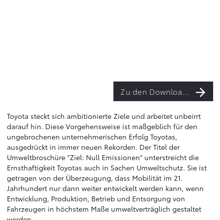
Zu den Downloads
Toyota steckt sich ambitionierte Ziele und arbeitet unbeirrt
darauf hin. Diese Vorgehensweise ist maßgeblich für den
ungebrochenen unternehmerischen Erfolg Toyotas,
ausgedrückt in immer neuen Rekorden. Der Titel der
Umweltbroschüre "Ziel: Null Emissionen" unterstreicht die
Ernsthaftigkeit Toyotas auch in Sachen Umweltschutz. Sie ist
getragen von der Überzeugung, dass Mobilität im 21.
Jahrhundert nur dann weiter entwickelt werden kann, wenn
Entwicklung, Produktion, Betrieb und Entsorgung von
Fahrzeugen in höchstem Maße umweltverträglich gestaltet
werden.