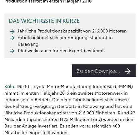
Produktion startet im ersten Halbjahr 2016
DAS WICHTIGSTE IN KÜRZE
Jährliche Produktionskapazität von 216.000 Motoren
Fabrik befindet sich am Fertigungsstandort in
Karawang
Triebwerke auch für den Export bestimmt
Zu den Downloads
Köln.
Die PT. Toyota Motor Manufacturing Indonesia (TMMIN)
nimmt im ersten Halbjahr 2016 ein zweites Motorenwerk in
Indonesien in Betrieb. Die neue Fabrik befindet sich unweit
des Fahrzeug-Fertigungsstandorts in Karawang und hat eine
jährliche Produktionskapazität von 216.000 Einheiten. Rund 23
Milliarden Japanische Yen (175 Millionen Euro) werden in den
Bau der Anlage investiert. Es sollen voraussichtlich 400
Mitarbeiter eingestellt werden.