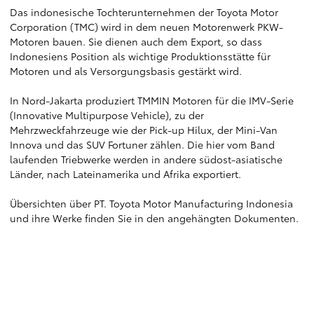
Das indonesische Tochterunternehmen der Toyota Motor
Corporation (TMC) wird in dem neuen Motorenwerk PKW-
Motoren bauen. Sie dienen auch dem Export, so dass
Indonesiens Position als wichtige Produktionsstätte für
Motoren und als Versorgungsbasis gestärkt wird.
In Nord-Jakarta produziert TMMIN Motoren für die IMV-Serie
(Innovative Multipurpose Vehicle), zu der
Mehrzweckfahrzeuge wie der Pick-up Hilux, der Mini-Van
Innova und das SUV Fortuner zählen. Die hier vom Band
laufenden Triebwerke werden in andere südost-asiatische
Länder, nach Lateinamerika und Afrika exportiert.
Übersichten über PT. Toyota Motor Manufacturing Indonesia
und ihre Werke finden Sie in den angehängten Dokumenten.