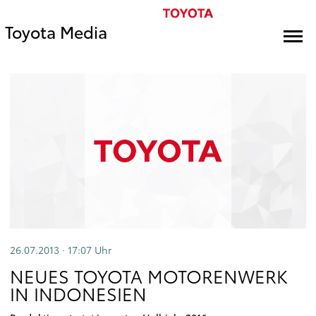
Toyota Media
26.07.2013 · 17:07
Uhr
NEUES TOYOTA MOTORENWERK
IN INDONESIEN