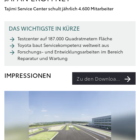
Tajimi Service Center schult jährlich 4.600 Mitarbeiter
DAS WICHTIGSTE IN KÜRZE
Testcenter auf 187.000 Quadratmetern Fläche
Toyota baut Servicekompetenz weltweit aus
Forschungs- und Entwicklungsarbeiten im Bereich
Reparatur und Wartung
IMPRESSIONEN
Zu den Downloads