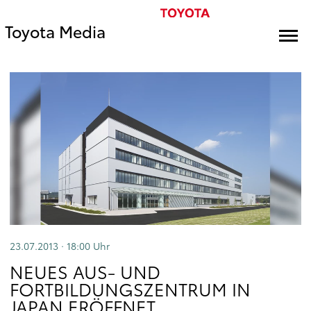
Toyota Media
23.07.2013 · 18:00
Uhr
NEUES AUS- UND
FORTBILDUNGSZENTRUM IN
JAPAN ERÖFFNET