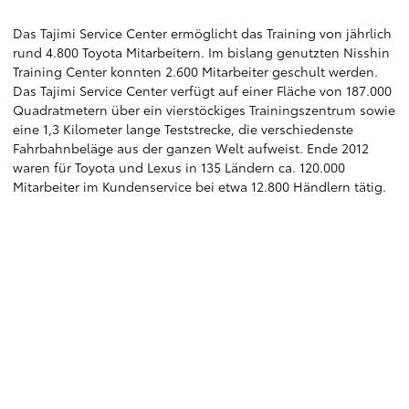
Das Tajimi Service Center ermöglicht das Training von jährlich
rund 4.800 Toyota Mitarbeitern. Im bislang genutzten Nisshin
Training Center konnten 2.600 Mitarbeiter geschult werden.
Das Tajimi Service Center verfügt auf einer Fläche von 187.000
Quadratmetern über ein vierstöckiges Trainingszentrum sowie
eine 1,3 Kilometer lange Teststrecke, die verschiedenste
Fahrbahnbeläge aus der ganzen Welt aufweist. Ende 2012
waren für Toyota und Lexus in 135 Ländern ca. 120.000
Mitarbeiter im Kundenservice bei etwa 12.800 Händlern tätig.