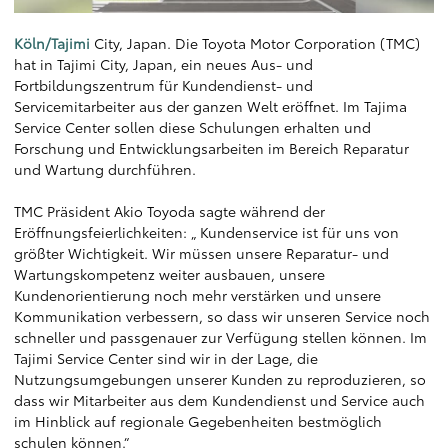
Köln/Tajimi
City, Japan. Die Toyota Motor Corporation (TMC)
hat in Tajimi City, Japan, ein neues Aus- und
Fortbildungszentrum für Kundendienst- und
Servicemitarbeiter aus der ganzen Welt eröffnet. Im Tajima
Service Center sollen diese Schulungen erhalten und
Forschung und Entwicklungsarbeiten im Bereich Reparatur
und Wartung durchführen.
TMC Präsident Akio Toyoda sagte während der
Eröffnungsfeierlichkeiten: „ Kundenservice ist für uns von
größter Wichtigkeit. Wir müssen unsere Reparatur- und
Wartungskompetenz weiter ausbauen, unsere
Kundenorientierung noch mehr verstärken und unsere
Kommunikation verbessern, so dass wir unseren Service noch
schneller und passgenauer zur Verfügung stellen können. Im
Tajimi Service Center sind wir in der Lage, die
Nutzungsumgebungen unserer Kunden zu reproduzieren, so
dass wir Mitarbeiter aus dem Kundendienst und Service auch
im Hinblick auf regionale Gegebenheiten bestmöglich
schulen können.“