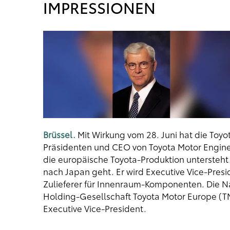
IMPRESSIONEN
Brüssel.
Mit Wirkung vom 28. Juni hat die Toy
Präsidenten und CEO von Toyota Motor Engine
die europäische Toyota-Produktion untersteht.
nach Japan geht. Er wird Executive Vice-Pres
Zulieferer für Innenraum-Komponenten. Die N
Holding-Gesellschaft Toyota Motor Europe (TM
Executive Vice-President.