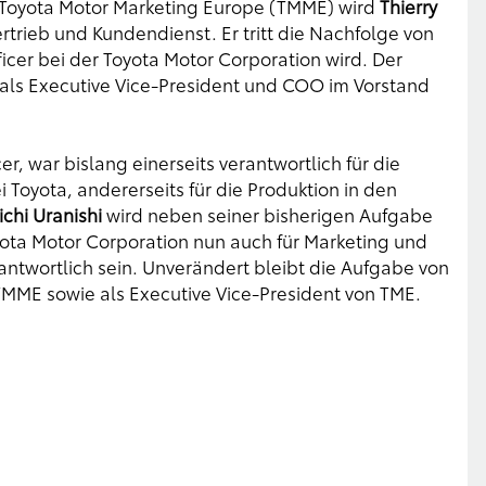
 Toyota Motor Marketing Europe (TMME) wird
Thierry
Vertrieb und Kundendienst. Er tritt die Nachfolge von
cer bei der Toyota Motor Corporation wird. Der
als Executive Vice-President und COO im Vorstand
r, war bislang einerseits verantwortlich für die
Toyota, andererseits für die Produktion in den
ichi Uranishi
wird neben seiner bisherigen Aufgabe
oyota Motor Corporation nun auch für Marketing und
ntwortlich sein. Unverändert bleibt die Aufgabe von
MME sowie als Executive Vice-President von TME.