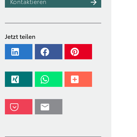
Kontaktieren
Jetzt teilen