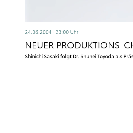
24.06.2004 · 23:00
Uhr
NEUER PRODUKTIONS-CH
Shinichi Sasaki folgt Dr. Shuhei Toyoda als Pr