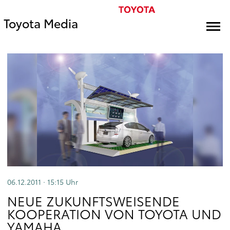
Toyota Media
06.12.2011 · 15:15
Uhr
NEUE ZUKUNFTSWEISENDE
KOOPERATION VON TOYOTA UND
YAMAHA