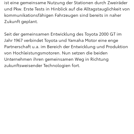
ist eine gemeinsame Nutzung der Stationen durch Zweiräder
und Pkw. Erste Tests in Hinblick auf die Alltagstauglichkeit von
kommunikationsfähigen Fahrzeugen sind bereits in naher
Zukunft geplant.
Seit der gemeinsamen Entwicklung des Toyota 2000 GT im
Jahr 1967 verbindet Toyota und Yamaha Motor eine enge
Partnerschaft u.a. im Bereich der Entwicklung und Produktion
von Hochleistungsmotoren. Nun setzen die beiden
Unternehmen ihren gemeinsamen Weg in Richtung
zukunftsweisender Technologien fort.