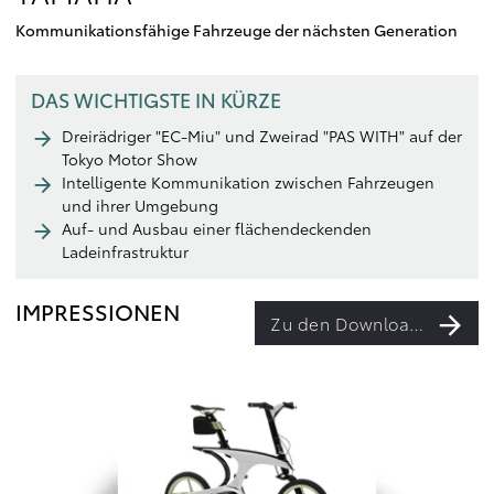
Kommunikationsfähige Fahrzeuge der nächsten Generation
DAS WICHTIGSTE IN KÜRZE
Dreirädriger "EC-Miu" und Zweirad "PAS WITH" auf der
Tokyo Motor Show
Intelligente Kommunikation zwischen Fahrzeugen
und ihrer Umgebung
Auf- und Ausbau einer flächendeckenden
Ladeinfrastruktur
IMPRESSIONEN
Zu den Downloads