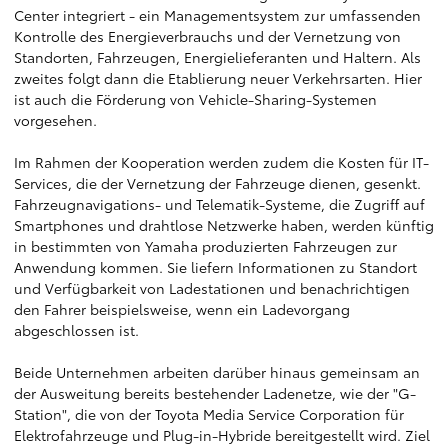
Center integriert - ein Managementsystem zur umfassenden
Kontrolle des Energieverbrauchs und der Vernetzung von
Standorten, Fahrzeugen, Energielieferanten und Haltern. Als
zweites folgt dann die Etablierung neuer Verkehrsarten. Hier
ist auch die Förderung von Vehicle-Sharing-Systemen
vorgesehen.
Im Rahmen der Kooperation werden zudem die Kosten für IT-
Services, die der Vernetzung der Fahrzeuge dienen, gesenkt.
Fahrzeugnavigations- und Telematik-Systeme, die Zugriff auf
Smartphones und drahtlose Netzwerke haben, werden künftig
in bestimmten von Yamaha produzierten Fahrzeugen zur
Anwendung kommen. Sie liefern Informationen zu Standort
und Verfügbarkeit von Ladestationen und benachrichtigen
den Fahrer beispielsweise, wenn ein Ladevorgang
abgeschlossen ist.
Beide Unternehmen arbeiten darüber hinaus gemeinsam an
der Ausweitung bereits bestehender Ladenetze, wie der "G-
Station", die von der Toyota Media Service Corporation für
Elektrofahrzeuge und Plug-in-Hybride bereitgestellt wird. Ziel