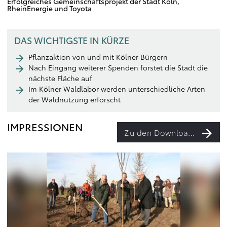
Erfolgreiches Gemeinschaftsprojekt der Stadt Köln,
RheinEnergie und Toyota
DAS WICHTIGSTE IN KÜRZE
Pflanzaktion von und mit Kölner Bürgern
Nach Eingang weiterer Spenden forstet die Stadt die
nächste Fläche auf
Im Kölner Waldlabor werden unterschiedliche Arten
der Waldnutzung erforscht
IMPRESSIONEN
Zu den Downloads