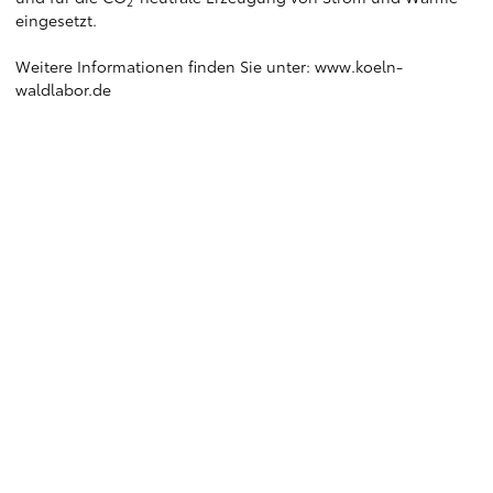
2
eingesetzt.
Weitere Informationen finden Sie unter:
www.koeln-
waldlabor.de