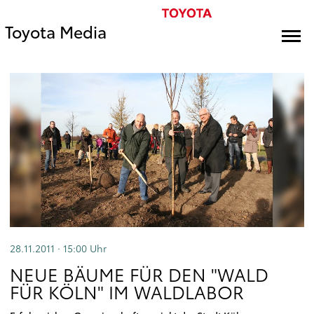
Toyota Media
28.11.2011 · 15:00
Uhr
NEUE BÄUME FÜR DEN "WALD
FÜR KÖLN" IM WALDLABOR