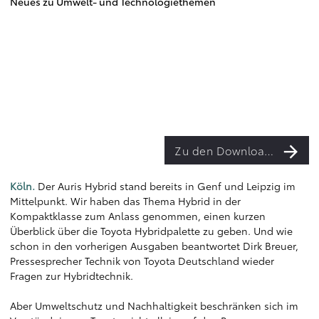
Neues zu Umwelt- und Technologiethemen
Zu den Downloads
Köln.
Der Auris Hybrid stand bereits in Genf und Leipzig im
Mittelpunkt. Wir haben das Thema Hybrid in der
Kompaktklasse zum Anlass genommen, einen kurzen
Überblick über die Toyota Hybridpalette zu geben. Und wie
schon in den vorherigen Ausgaben beantwortet Dirk Breuer,
Pressesprecher Technik von Toyota Deutschland wieder
Fragen zur Hybridtechnik.
Aber Umweltschutz und Nachhaltigkeit beschränken sich im