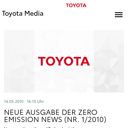
Toyota Media
14.05.2010 · 16:15
Uhr
NEUE AUSGABE DER ZERO
EMISSION NEWS (NR. 1/2010)