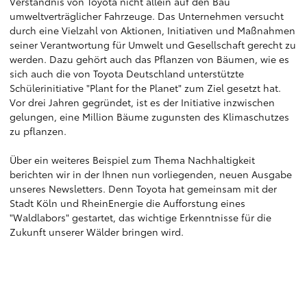
Verständnis von Toyota nicht allein auf den Bau
umweltverträglicher Fahrzeuge. Das Unternehmen versucht
durch eine Vielzahl von Aktionen, Initiativen und Maßnahmen
seiner Verantwortung für Umwelt und Gesellschaft gerecht zu
werden. Dazu gehört auch das Pflanzen von Bäumen, wie es
sich auch die von Toyota Deutschland unterstützte
Schülerinitiative "Plant for the Planet" zum Ziel gesetzt hat.
Vor drei Jahren gegründet, ist es der Initiative inzwischen
gelungen, eine Million Bäume zugunsten des Klimaschutzes
zu pflanzen.
Über ein weiteres Beispiel zum Thema Nachhaltigkeit
berichten wir in der Ihnen nun vorliegenden, neuen Ausgabe
unseres Newsletters. Denn Toyota hat gemeinsam mit der
Stadt Köln und RheinEnergie die Aufforstung eines
"Waldlabors" gestartet, das wichtige Erkenntnisse für die
Zukunft unserer Wälder bringen wird.