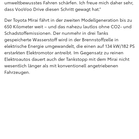
umweltbewusstes Fahren schärfen. Ich freue mich daher sehr,
dass VooVoo Drive diesen Schritt gewagt hat.“
Der Toyota Mirai fährt in der zweiten Modellgeneration bis zu
650 Kilometer weit – und das nahezu lautlos ohne CO2- und
Schadstoffemissionen. Der nunmehr in drei Tanks
gespeicherte Wasserstoff wird in der Brennstoffzelle in
elektrische Energie umgewandelt, die einen auf 134 kW/182 PS
erstarkten Elektromotor antreibt. Im Gegensatz zu reinen
Elektroautos dauert auch der Tankstopp mit dem Mirai nicht
wesentlich länger als mit konventionell angetriebenen
Fahrzeugen.