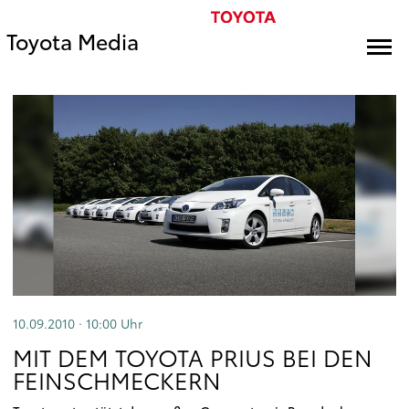
Toyota Media
10.09.2010 · 10:00
Uhr
MIT DEM TOYOTA PRIUS BEI DEN
FEINSCHMECKERN