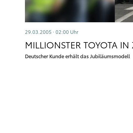
29.03.2005 · 02:00
Uhr
MILLIONSTER TOYOTA I
Deutscher Kunde erhält das Jubiläumsmodell