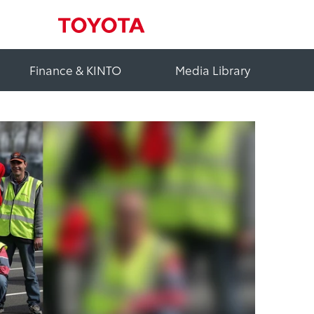
Finance & KINTO
Media Library