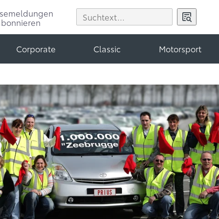
ssemeldungen
abonnieren
Corporate
Classic
Motorsport