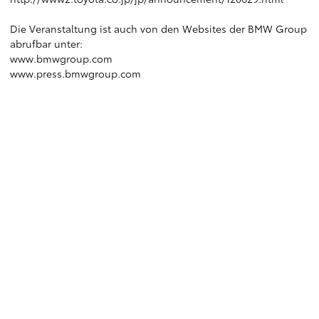
Die Veranstaltung ist auch von den Websites der BMW Group
abrufbar unter:
www.bmwgroup.com
www.press.bmwgroup.com