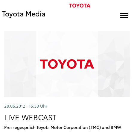
Toyota Media
28.06.2012 · 16:30
Uhr
LIVE WEBCAST
Pressegespräch Toyota Motor Corporation (TMC) und BMW