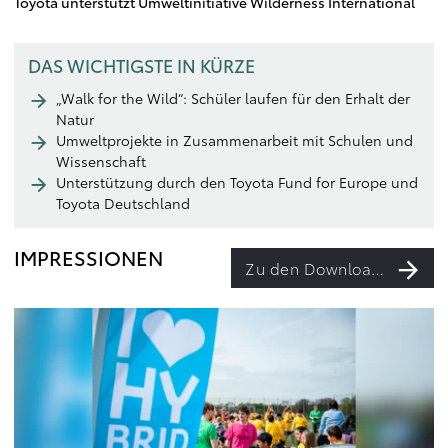
Toyota unterstützt Umweltinitiative Wilderness International
DAS WICHTIGSTE IN KÜRZE
„Walk for the Wild“: Schüler laufen für den Erhalt der
Natur
Umweltprojekte in Zusammenarbeit mit Schulen und
Wissenschaft
Unterstützung durch den Toyota Fund for Europe und
Toyota Deutschland
IMPRESSIONEN
Zu den Downloads