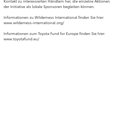
Kontakt zu interessierten Händlern her, die einzelne Aktionen
der Initiative als lokale Sponsoren begleiten können.
Informationen zu Wilderness International finden Sie hier:
www.wilderness-international.org/
Informationen zum Toyota Fund for Europe finden Sie hier:
www.toyotafund.eu/