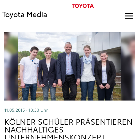
Toyota Media
11.05.2015 · 18:30
Uhr
KÖLNER SCHÜLER PRÄSENTIEREN
NACHHALTIGES
UNTERNEHMENSKONZEPT