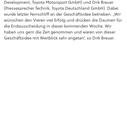
Development, Toyota Motorsport GmbH) und Dirk Breuer
(Pressesprecher Technik, Toyota Deutschland GmbH). Dabei
wurde letzter Feinschliff an der Geschäftsidee betrieben. „Wir
wünschen den Vieren viel Erfolg und drücken die Daumen für
die Endausscheidung in dieser kommenden Woche. Wir
haben uns gern die Zeit genommen und waren von dieser
Geschäftsidee mit Weitblick sehr angetan“, so Dirk Breuer.