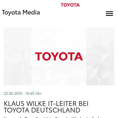
Toyota Media
22.06.2015 · 19:45
Uhr
KLAUS WILKE IT-LEITER BEI
TOYOTA DEUTSCHLAND