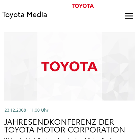
Toyota Media
23.12.2008 · 11:00
Uhr
JAHRESENDKONFERENZ DER
TOYOTA MOTOR CORPORATION