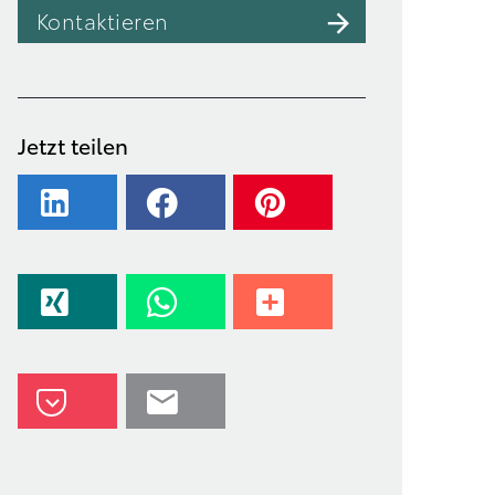
Kontaktieren
Jetzt teilen