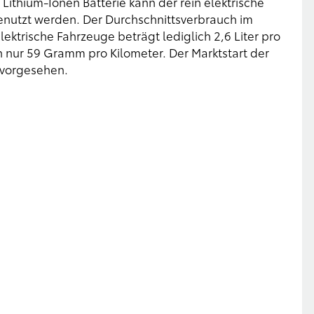
Lithium-Ionen Batterie kann der rein elektrische
genutzt werden. Der Durchschnittsverbrauch im
lektrische Fahrzeuge beträgt lediglich 2,6 Liter pro
 nur 59 Gramm pro Kilometer. Der Marktstart der
2 vorgesehen.