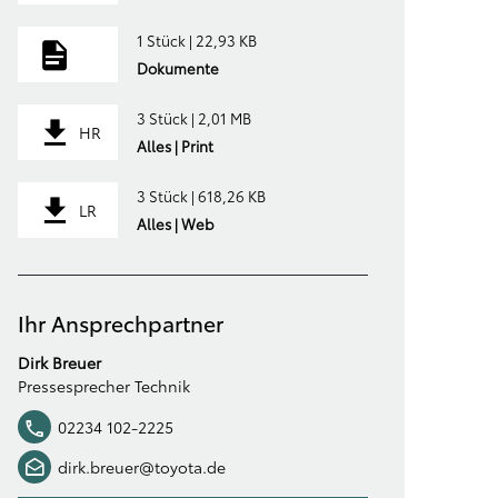
1 Stück | 22,93 KB
Dokumente
3 Stück | 2,01 MB
HR
Alles | Print
3 Stück | 618,26 KB
LR
Alles | Web
Ihr Ansprechpartner
Dirk Breuer
Pressesprecher Technik
02234 102-2225
dirk.breuer@toyota.de