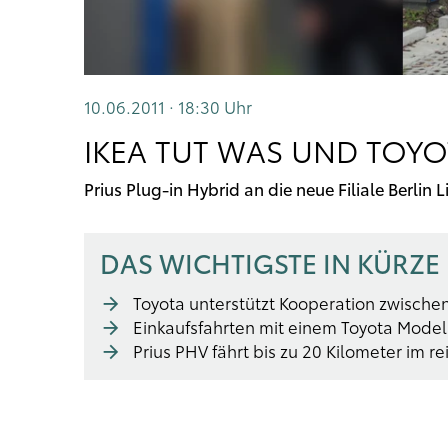
10.06.2011 · 18:30
Uhr
IKEA TUT WAS UND TOYOT
Prius Plug-in Hybrid an die neue Filiale Berli
DAS WICHTIGSTE IN KÜRZE
Toyota unterstützt Kooperation zwischen
Einkaufsfahrten mit einem Toyota Model
Prius PHV fährt bis zu 20 Kilometer im r