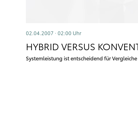
02.04.2007 · 02:00
Uhr
HYBRID VERSUS KONVENT
Systemleistung ist entscheidend für Vergleiche