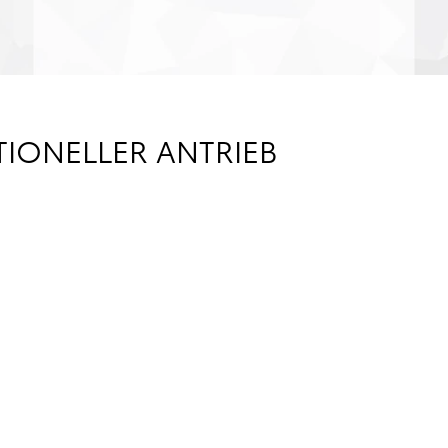
IONELLER ANTRIEB