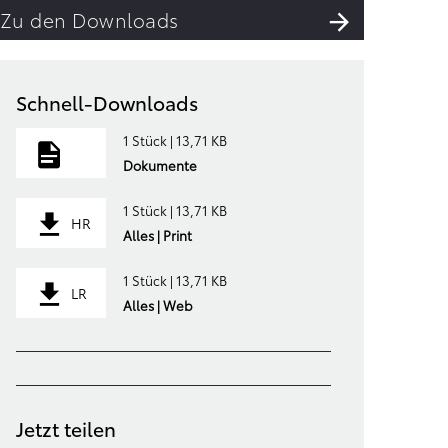
Zu den Downloads
Schnell-Downloads
1 Stück | 13,71 KB
Dokumente
1 Stück | 13,71 KB
HR
Alles | Print
1 Stück | 13,71 KB
LR
Alles | Web
Jetzt teilen