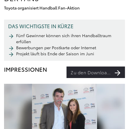
Toyota organisiert Handball Fan-Aktion
DAS WICHTIGSTE IN KÜRZE
Fünf Gewinner können sich ihren Handballtraum
erfüllen
Bewerbungen per Postkarte oder Internet
Projekt läuft bis Ende der Saison im Juni
IMPRESSIONEN
Zu den Downloads