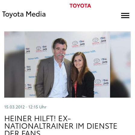
Toyota Media
15.03.2012 · 12:15
Uhr
HEINER HILFT! EX-
NATIONALTRAINER IM DIENSTE
DER FANS