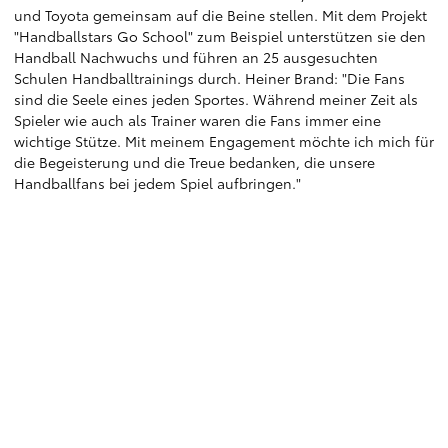
und Toyota gemeinsam auf die Beine stellen. Mit dem Projekt
"Handballstars Go School" zum Beispiel unterstützen sie den
Handball Nachwuchs und führen an 25 ausgesuchten
Schulen Handballtrainings durch. Heiner Brand: "Die Fans
sind die Seele eines jeden Sportes. Während meiner Zeit als
Spieler wie auch als Trainer waren die Fans immer eine
wichtige Stütze. Mit meinem Engagement möchte ich mich für
die Begeisterung und die Treue bedanken, die unsere
Handballfans bei jedem Spiel aufbringen."