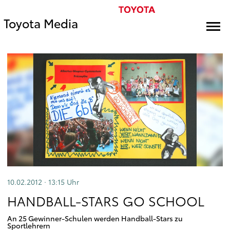
Toyota Media
10.02.2012 · 13:15
Uhr
HANDBALL-STARS GO SCHOOL
An 25 Gewinner-Schulen werden Handball-Stars zu
Sportlehrern