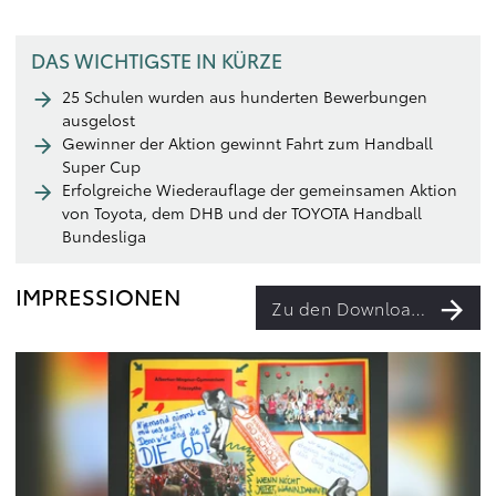
DAS WICHTIGSTE IN KÜRZE
25 Schulen wurden aus hunderten Bewerbungen
ausgelost
Gewinner der Aktion gewinnt Fahrt zum Handball
Super Cup
Erfolgreiche Wiederauflage der gemeinsamen Aktion
von Toyota, dem DHB und der TOYOTA Handball
Bundesliga
IMPRESSIONEN
Zu den Downloads