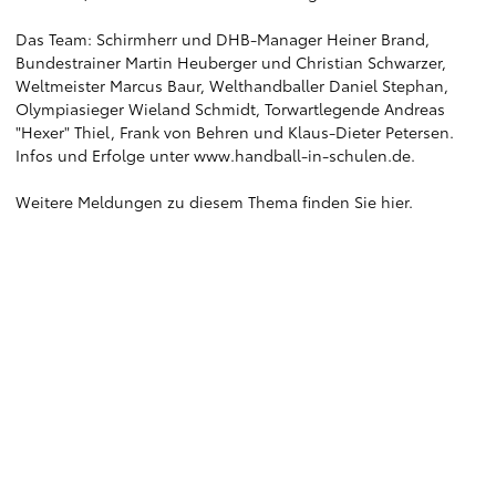
Das Team: Schirmherr und DHB-Manager Heiner Brand,
Bundestrainer Martin Heuberger und Christian Schwarzer,
Weltmeister Marcus Baur, Welthandballer Daniel Stephan,
Olympiasieger Wieland Schmidt, Torwartlegende Andreas
"Hexer" Thiel, Frank von Behren und Klaus-Dieter Petersen.
Infos und Erfolge unter
www.handball-in-schulen.de
.
Weitere Meldungen zu diesem Thema finden Sie
hier
.