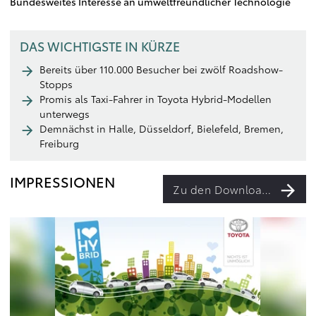
Bundesweites Interesse an umweltfreundlicher Technologie
DAS WICHTIGSTE IN KÜRZE
Bereits über 110.000 Besucher bei zwölf Roadshow-
Stopps
Promis als Taxi-Fahrer in Toyota Hybrid-Modellen
unterwegs
Demnächst in Halle, Düsseldorf, Bielefeld, Bremen,
Freiburg
IMPRESSIONEN
Zu den Downloads