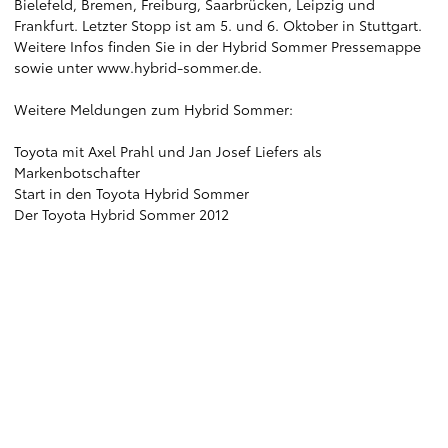
Bielefeld, Bremen, Freiburg, Saarbrücken, Leipzig und
Frankfurt. Letzter Stopp ist am 5. und 6. Oktober in Stuttgart.
Weitere Infos finden Sie in der Hybrid Sommer Pressemappe
sowie unter
www.hybrid-sommer.de
.
Weitere Meldungen zum Hybrid Sommer:
Toyota mit Axel Prahl und Jan Josef Liefers als
Markenbotschafter
Start in den Toyota Hybrid Sommer
Der Toyota Hybrid Sommer 2012