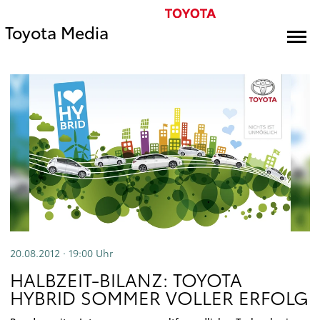
Toyota Media
20.08.2012 · 19:00
Uhr
HALBZEIT-BILANZ: TOYOTA
HYBRID SOMMER VOLLER ERFOLG