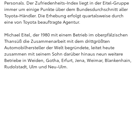
Personals. Der Zufriedenheits-Index liegt in der Eitel-Gruppe
immer um einige Punkte über dem Bundesdurchschnitt aller
Toyota-Händler. Die Erhebung erfolgt quartalsweise durch
eine von Toyota beauftragte Agentur.
Michael Eitel, der 1980 mit einem Betrieb im oberpfälzischen
Thansüß die Zusammenarbeit mit dem drittgrößten
Automobilhersteller der Welt begründete, leitet heute
zusammen mit seinem Sohn darüber hinaus neun weitere
Betriebe in Weiden, Gotha, Erfurt, Jena, Weimar, Blankenhain,
Rudolstadt, Ulm und Neu-Ulm.