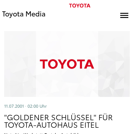
Toyota Media
11.07.2001 · 02:00
Uhr
"GOLDENER SCHLÜSSEL" FÜR
TOYOTA-AUTOHAUS EITEL