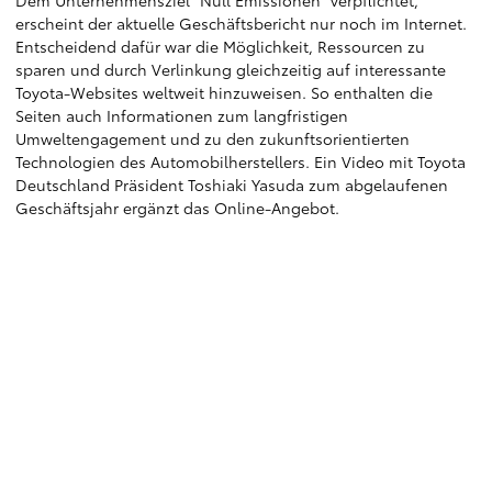
Dem Unternehmensziel "Null Emissionen" verpflichtet,
erscheint der aktuelle Geschäftsbericht nur noch im Internet.
Entscheidend dafür war die Möglichkeit, Ressourcen zu
sparen und durch Verlinkung gleichzeitig auf interessante
Toyota-Websites weltweit hinzuweisen. So enthalten die
Seiten auch Informationen zum langfristigen
Umweltengagement und zu den zukunftsorientierten
Technologien des Automobilherstellers. Ein Video mit Toyota
Deutschland Präsident Toshiaki Yasuda zum abgelaufenen
Geschäftsjahr ergänzt das Online-Angebot.