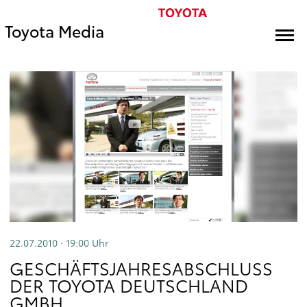
Toyota Media
22.07.2010 · 19:00
Uhr
GESCHÄFTSJAHRESABSCHLUSS
DER TOYOTA DEUTSCHLAND
GMBH