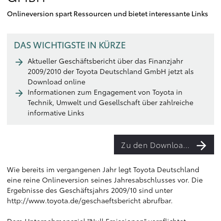
Onlineversion spart Ressourcen und bietet interessante Links
DAS WICHTIGSTE IN KÜRZE
Aktueller Geschäftsbericht über das Finanzjahr
2009/2010 der Toyota Deutschland GmbH jetzt als
Download online
Informationen zum Engagement von Toyota in
Technik, Umwelt und Gesellschaft über zahlreiche
informative Links
Zu den Downloads
Wie bereits im vergangenen Jahr legt Toyota Deutschland
eine reine Onlineversion seines Jahresabschlusses vor. Die
Ergebnisse des Geschäftsjahrs 2009/10 sind unter
http://www.toyota.de/geschaeftsbericht
abrufbar.