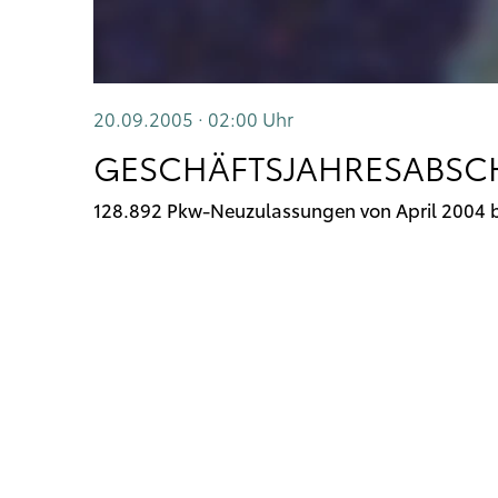
20.09.2005 · 02:00
Uhr
GESCHÄFTSJAHRESABSC
128.892 Pkw-Neuzulassungen von April 2004 