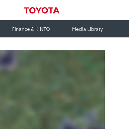
Finance & KINTO
Media Library