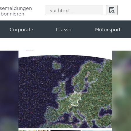
ssemeldungen
abonnieren
Corporate
Classic
Motorsport