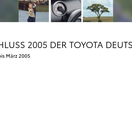
HLUSS 2005 DER TOYOTA DEU
bis März 2005