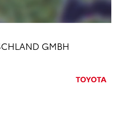
TSCHLAND GMBH