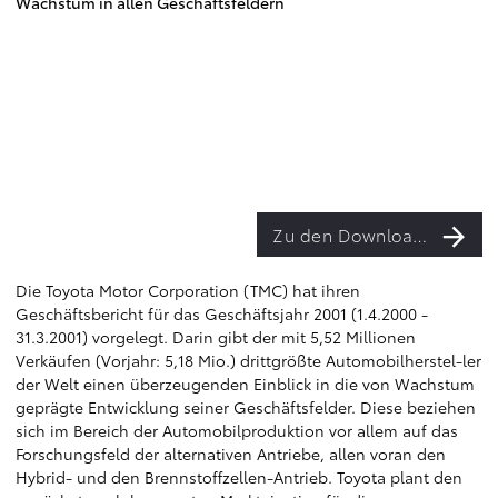
Wachstum in allen Geschäftsfeldern
Zu den Downloads
Die Toyota Motor Corporation (TMC) hat ihren
Geschäftsbericht für das Geschäftsjahr 2001 (1.4.2000 -
31.3.2001) vorgelegt. Darin gibt der mit 5,52 Millionen
Verkäufen (Vorjahr: 5,18 Mio.) drittgrößte Automobilherstel-ler
der Welt einen überzeugenden Einblick in die von Wachstum
geprägte Entwicklung seiner Geschäftsfelder. Diese beziehen
sich im Bereich der Automobilproduktion vor allem auf das
Forschungsfeld der alternativen Antriebe, allen voran den
Hybrid- und den Brennstoffzellen-Antrieb. Toyota plant den