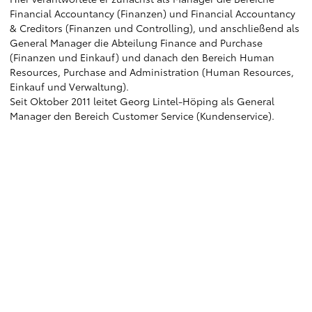
Financial Accountancy (Finanzen) und Financial Accountancy
& Creditors (Finanzen und Controlling), und anschließend als
General Manager die Abteilung Finance and Purchase
(Finanzen und Einkauf) und danach den Bereich Human
Resources, Purchase and Administration (Human Resources,
Einkauf und Verwaltung).
Seit Oktober 2011 leitet Georg Lintel-Höping als General
Manager den Bereich Customer Service (Kundenservice).