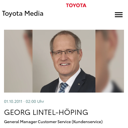
Toyota Media
01.10.2011 · 02:00
Uhr
GEORG LINTEL-HÖPING
General Manager Customer Service (Kundenservice)