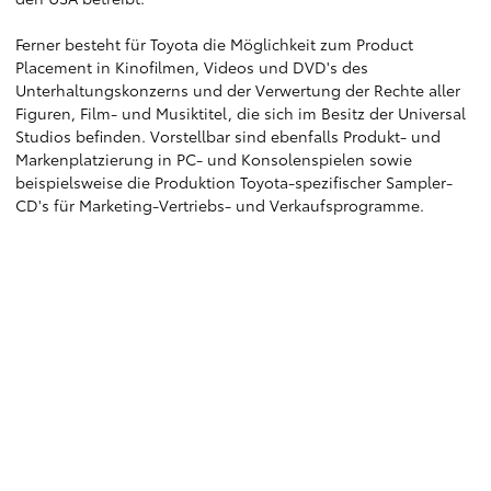
Ferner besteht für Toyota die Möglichkeit zum Product
Placement in Kinofilmen, Videos und DVD's des
Unterhaltungskonzerns und der Verwertung der Rechte aller
Figuren, Film- und Musiktitel, die sich im Besitz der Universal
Studios befinden. Vorstellbar sind ebenfalls Produkt- und
Markenplatzierung in PC- und Konsolenspielen sowie
beispielsweise die Produktion Toyota-spezifischer Sampler-
CD's für Marketing-Vertriebs- und Verkaufsprogramme.