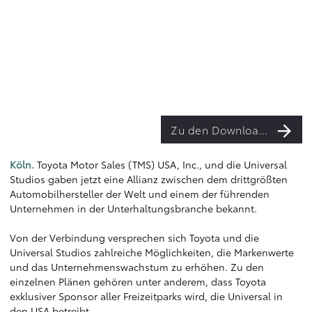
Zu den Downloads
Köln.
Toyota Motor Sales (TMS) USA, Inc., und die Universal
Studios gaben jetzt eine Allianz zwischen dem drittgrößten
Automobilhersteller der Welt und einem der führenden
Unternehmen in der Unterhaltungsbranche bekannt.
Von der Verbindung versprechen sich Toyota und die
Universal Studios zahlreiche Möglichkeiten, die Markenwerte
und das Unternehmenswachstum zu erhöhen. Zu den
einzelnen Plänen gehören unter anderem, dass Toyota
exklusiver Sponsor aller Freizeitparks wird, die Universal in
den USA betreibt.