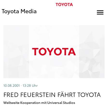
Toyota Media
10.08.2001 · 13:28
Uhr
FRED FEUERSTEIN FÄHRT TOYOTA
Weltweite Kooperation mit Universal Studios