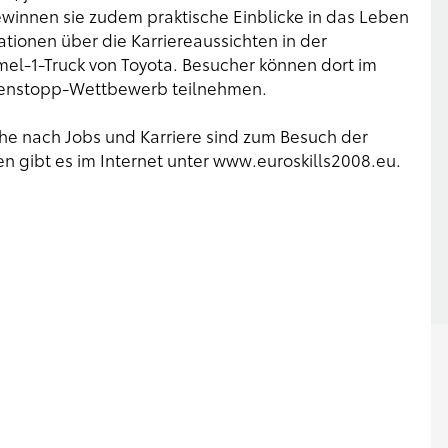
winnen sie zudem praktische Einblicke in das Leben
tionen über die Karriereaussichten in der
rmel-1-Truck von Toyota. Besucher können dort im
xenstopp-Wettbewerb teilnehmen.
e nach Jobs und Karriere sind zum Besuch der
n gibt es im Internet unter www.euroskills2008.eu.