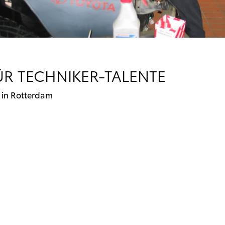
R TECHNIKER-TALENTE
08 in Rotterdam