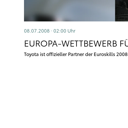
08.07.2008 · 02:00
Uhr
EUROPA-WETTBEWERB FÜ
Toyota ist offizieller Partner der Euroskills 20