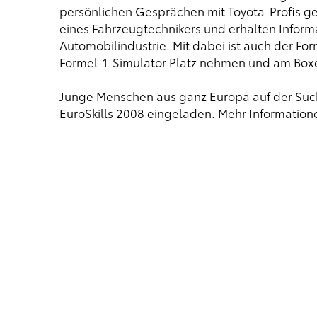
persönlichen Gesprächen mit Toyota-Profis ge
eines Fahrzeugtechnikers und erhalten Informa
Automobilindustrie. Mit dabei ist auch der Fo
Formel-1-Simulator Platz nehmen und am Bo
Junge Menschen aus ganz Europa auf der Such
EuroSkills 2008 eingeladen. Mehr Informatione