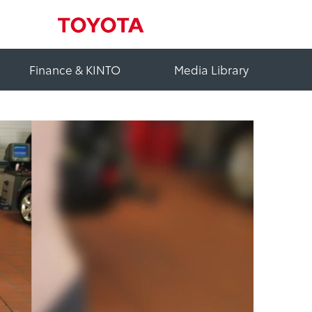
Finance & KINTO
Media Library