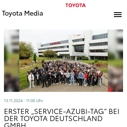
Toyota Media
13.11.2024 · 11:00
Uhr
ERSTER „SERVICE-AZUBI-TAG” BEI
DER TOYOTA DEUTSCHLAND
GMBH