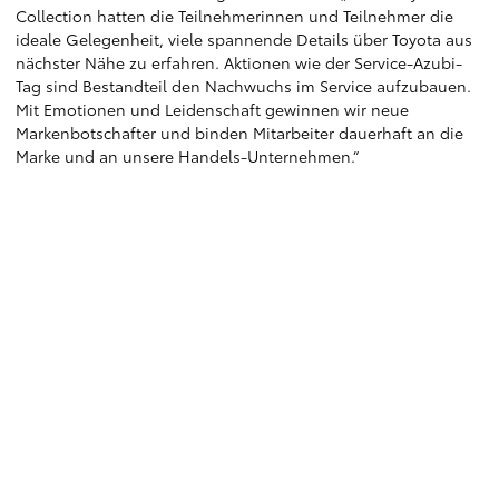
Collection hatten die Teilnehmerinnen und Teilnehmer die
ideale Gelegenheit, viele spannende Details über Toyota aus
nächster Nähe zu erfahren. Aktionen wie der Service-Azubi-
Tag sind Bestandteil den Nachwuchs im Service aufzubauen.
Mit Emotionen und Leidenschaft gewinnen wir neue
Markenbotschafter und binden Mitarbeiter dauerhaft an die
Marke und an unsere Handels-Unternehmen.“