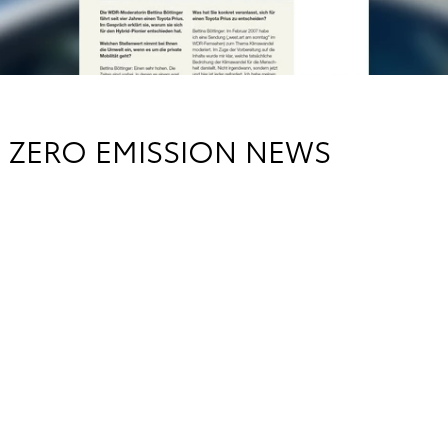
R ZERO EMISSION NEWS