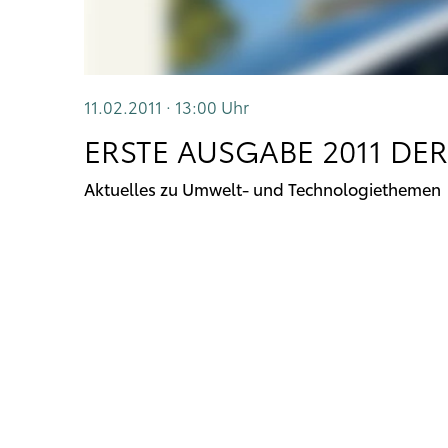
11.02.2011 · 13:00
Uhr
ERSTE AUSGABE 2011 DE
Aktuelles zu Umwelt- und Technologiethemen