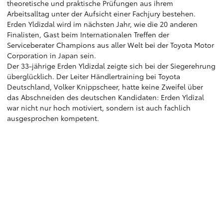
theoretische und praktische Prüfungen aus ihrem
Arbeitsalltag unter der Aufsicht einer Fachjury bestehen.
Erden Yldizdal wird im nächsten Jahr, wie die 20 anderen
Finalisten, Gast beim Internationalen Treffen der
Serviceberater Champions aus aller Welt bei der Toyota Motor
Corporation in Japan sein.
Der 33-jährige Erden Yldizdal zeigte sich bei der Siegerehrung
überglücklich. Der Leiter Händlertraining bei Toyota
Deutschland, Volker Knippscheer, hatte keine Zweifel über
das Abschneiden des deutschen Kandidaten: Erden Yldizal
war nicht nur hoch motiviert, sondern ist auch fachlich
ausgesprochen kompetent.