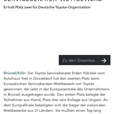
Er holt Platz zwei für Deutsche Toyota-Organisation
Zu den Downloads
Brüssel/Köln.
Der Toyota Serviceberater Erden Yldizdal vom
Autohaus Yvel in Düsseldorf hat den zweiten Platz beim
Europäischen Serviceberater-Wettbewerb von Toyota
gewonnen, der jetzt in der Europazentrale des Unternehmens
in Brüssel ausgetragen wurde. Den ersten Platz belegte der
Teilnehmer aus Irland, Platz drei sein Kollege aus Ungarn. An
dem Europafinale beteiligten sich die Sieger der nationalen
Wettbewerbe aus 21 Ländern. Sie mußten einen Tag lang