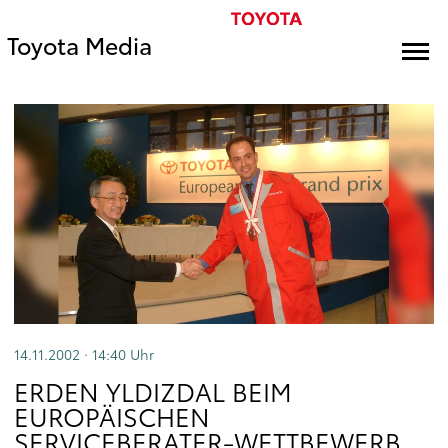
Toyota Media
14.11.2002 · 14:40
Uhr
ERDEN YLDIZDAL BEIM
EUROPÄISCHEN
SERVICEBERATER-WETTBEWERB