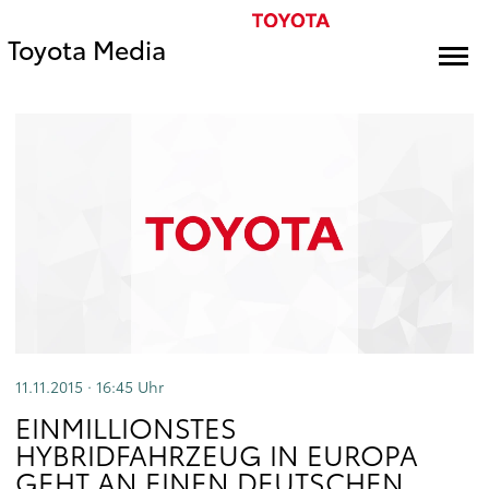
Toyota Media
11.11.2015 · 16:45
Uhr
EINMILLIONSTES
HYBRIDFAHRZEUG IN EUROPA
GEHT AN EINEN DEUTSCHEN