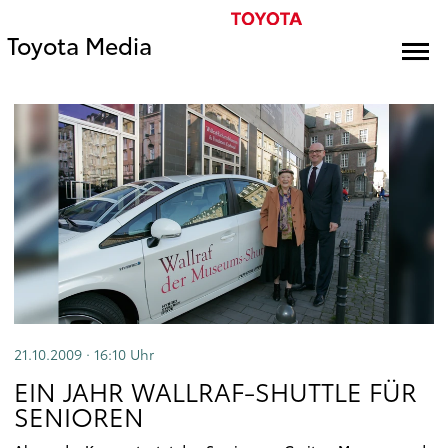
Toyota Media
21.10.2009 · 16:10
Uhr
EIN JAHR WALLRAF-SHUTTLE FÜR
SENIOREN