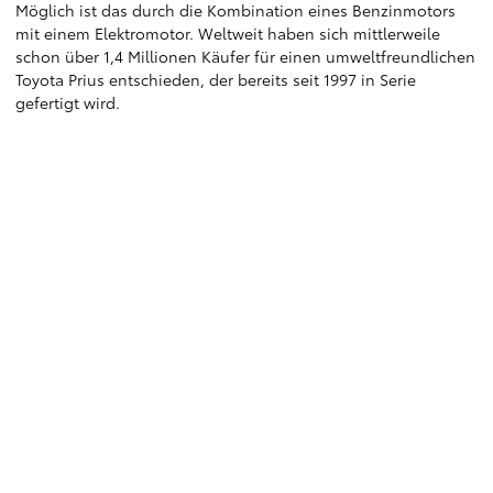
Möglich ist das durch die Kombination eines Benzinmotors
mit einem Elektromotor. Weltweit haben sich mittlerweile
schon über 1,4 Millionen Käufer für einen umweltfreundlichen
Toyota Prius entschieden, der bereits seit 1997 in Serie
gefertigt wird.