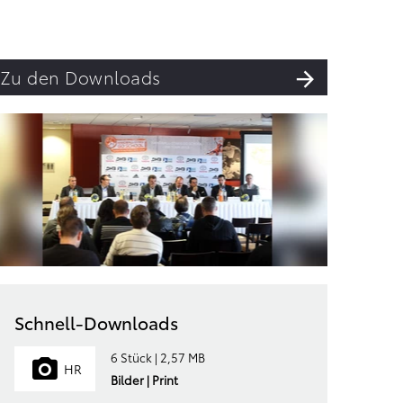
Zu den Downloads
Schnell-Downloads
6 Stück | 2,57 MB
HR
Bilder | Print