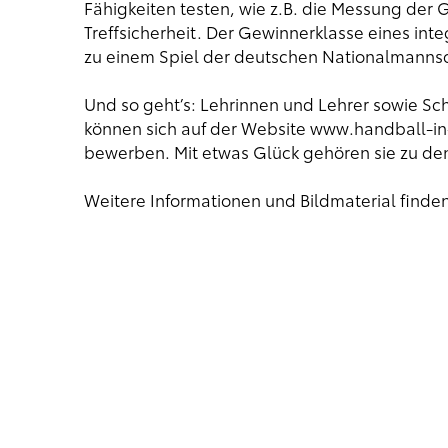
Fähigkeiten testen, wie z.B. die Messung der 
Treffsicherheit. Der Gewinnerklasse eines int
zu einem Spiel der deutschen Nationalmanns
Und so geht’s: Lehrinnen und Lehrer sowie Sc
können sich auf der Website
www.handball-in
bewerben. Mit etwas Glück gehören sie zu de
Weitere Informationen und Bildmaterial finden