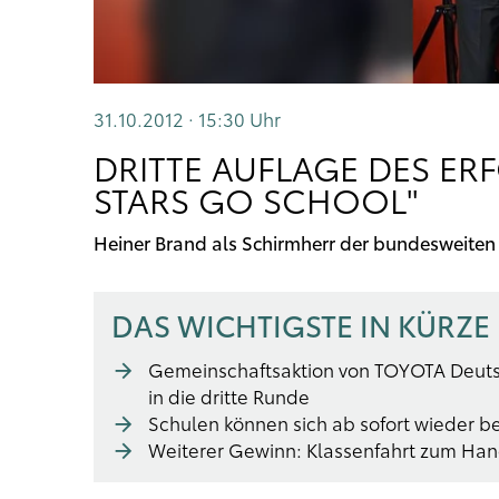
31.10.2012 · 15:30
Uhr
DRITTE AUFLAGE DES E
STARS GO SCHOOL"
Heiner Brand als Schirmherr der bundesweiten
DAS WICHTIGSTE IN KÜRZE
Gemeinschaftsaktion von TOYOTA Deut
in die dritte Runde
Schulen können sich ab sofort wieder 
Weiterer Gewinn: Klassenfahrt zum Ha