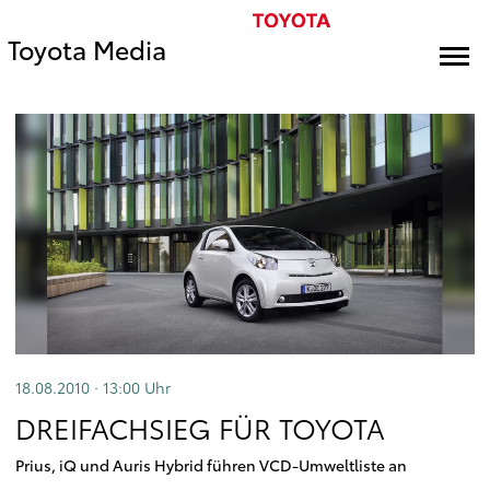
Toyota Media
18.08.2010 · 13:00
Uhr
DREIFACHSIEG FÜR TOYOTA
Prius, iQ und Auris Hybrid führen VCD-Umweltliste an