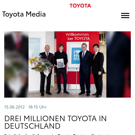
Toyota Media
15.06.2012 · 18:15
Uhr
DREI MILLIONEN TOYOTA IN
DEUTSCHLAND