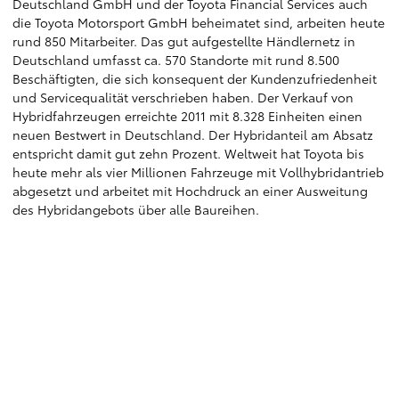
Deutschland GmbH und der Toyota Financial Services auch
die Toyota Motorsport GmbH beheimatet sind, arbeiten heute
rund 850 Mitarbeiter. Das gut aufgestellte Händlernetz in
Deutschland umfasst ca. 570 Standorte mit rund 8.500
Beschäftigten, die sich konsequent der Kundenzufriedenheit
und Servicequalität verschrieben haben. Der Verkauf von
Hybridfahrzeugen erreichte 2011 mit 8.328 Einheiten einen
neuen Bestwert in Deutschland. Der Hybridanteil am Absatz
entspricht damit gut zehn Prozent. Weltweit hat Toyota bis
heute mehr als vier Millionen Fahrzeuge mit Vollhybridantrieb
abgesetzt und arbeitet mit Hochdruck an einer Ausweitung
des Hybridangebots über alle Baureihen.