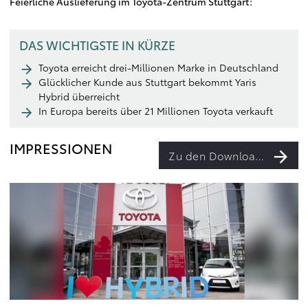
Feierliche Auslieferung im Toyota-Zentrum Stuttgart:
DAS WICHTIGSTE IN KÜRZE
Toyota erreicht drei-Millionen Marke in Deutschland
Glücklicher Kunde aus Stuttgart bekommt Yaris
Hybrid überreicht
In Europa bereits über 21 Millionen Toyota verkauft
IMPRESSIONEN
Zu den Downloads