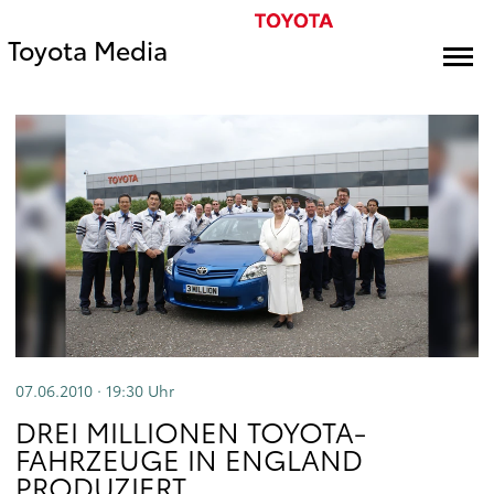
Toyota Media
07.06.2010 · 19:30
Uhr
DREI MILLIONEN TOYOTA-
FAHRZEUGE IN ENGLAND
PRODUZIERT