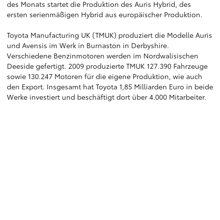
des Monats startet die Produktion des Auris Hybrid, des
ersten serienmäßigen Hybrid aus europäischer Produktion.
Toyota Manufacturing UK (TMUK) produziert die Modelle Auris
und Avensis im Werk in Burnaston in Derbyshire.
Verschiedene Benzinmotoren werden im Nordwalisischen
Deeside gefertigt. 2009 produzierte TMUK 127.390 Fahrzeuge
sowie 130.247 Motoren für die eigene Produktion, wie auch
den Export. Insgesamt hat Toyota 1,85 Milliarden Euro in beide
Werke investiert und beschäftigt dort über 4.000 Mitarbeiter.