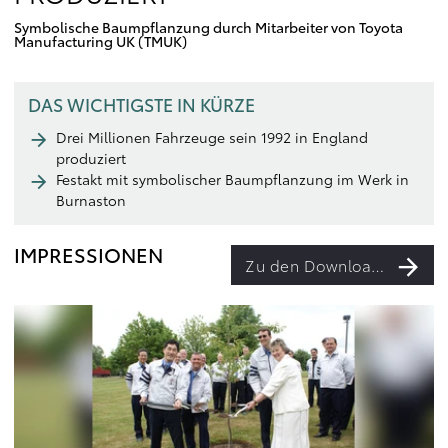
Symbolische Baumpflanzung durch Mitarbeiter von Toyota
Manufacturing UK (TMUK)
DAS WICHTIGSTE IN KÜRZE
Drei Millionen Fahrzeuge sein 1992 in England
produziert
Festakt mit symbolischer Baumpflanzung im Werk in
Burnaston
IMPRESSIONEN
Zu den Downloads