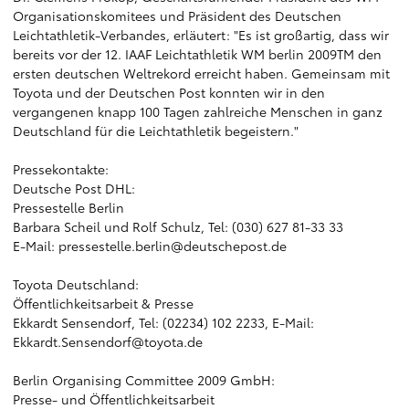
Organisationskomitees und Präsident des Deutschen
Leichtathletik-Verbandes, erläutert: "Es ist großartig, dass wir
bereits vor der 12. IAAF Leichtathletik WM berlin 2009TM den
ersten deutschen Weltrekord erreicht haben. Gemeinsam mit
Toyota und der Deutschen Post konnten wir in den
vergangenen knapp 100 Tagen zahlreiche Menschen in ganz
Deutschland für die Leichtathletik begeistern."
Pressekontakte:
Deutsche Post DHL:
Pressestelle Berlin
Barbara Scheil und Rolf Schulz, Tel: (030) 627 81-33 33
E-Mail: pressestelle.berlin@deutschepost.de
Toyota Deutschland:
Öffentlichkeitsarbeit & Presse
Ekkardt Sensendorf, Tel: (02234) 102 2233, E-Mail:
Ekkardt.Sensendorf@toyota.de
Berlin Organising Committee 2009 GmbH:
Presse- und Öffentlichkeitsarbeit