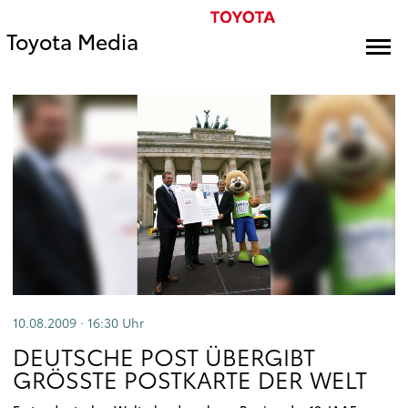
Toyota Media
10.08.2009 · 16:30
Uhr
DEUTSCHE POST ÜBERGIBT
GRÖSSTE POSTKARTE DER WELT