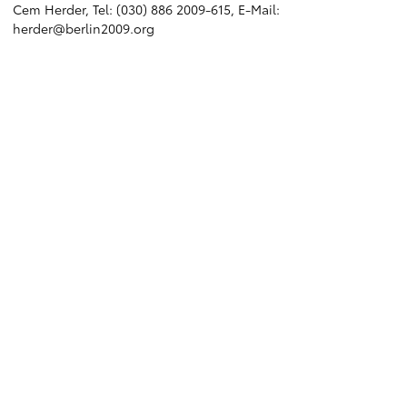
Cem Herder, Tel: (030) 886 2009-615, E-Mail:
herder@berlin2009.org