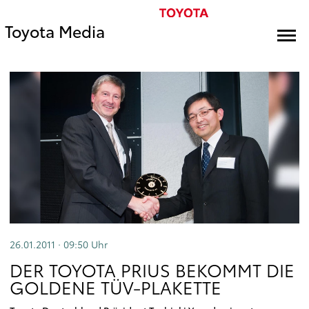
Toyota Media
26.01.2011 · 09:50
Uhr
DER TOYOTA PRIUS BEKOMMT DIE
GOLDENE TÜV-PLAKETTE