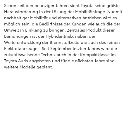
Schon seit den neunziger Jahren sieht Toyota seine größte
Herausforderung in der Lösung der Mobilitätsfrage. Nur mit
nachhaltiger Mobilität und alternativen Antrieben wird es
möglich sein, die Bedürfnisse der Kunden wie auch die der
Umwelt in Einklang zu bringen. Zentrales Produkt dieser
Bemühungen ist der Hybridantrieb, neben der
Weiterentwicklung der Brennstoffzelle wie auch des reinen
Elektrofahrzeuges. Seit September letzten Jahres wird die
zukunftsweisende Technik auch in der Kompaktklasse im
Toyota Auris angeboten und für die nächsten Jahre sind
weitere Modelle geplant.