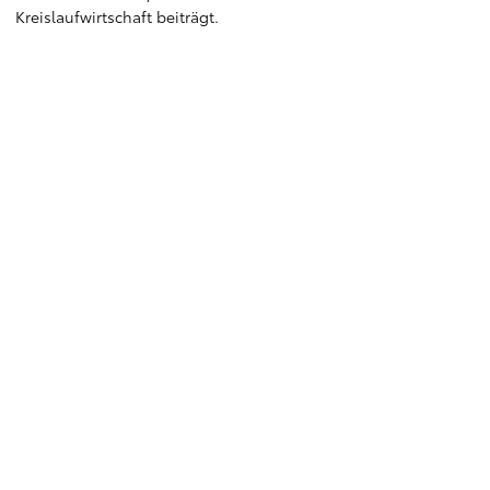
Kreislaufwirtschaft beiträgt.