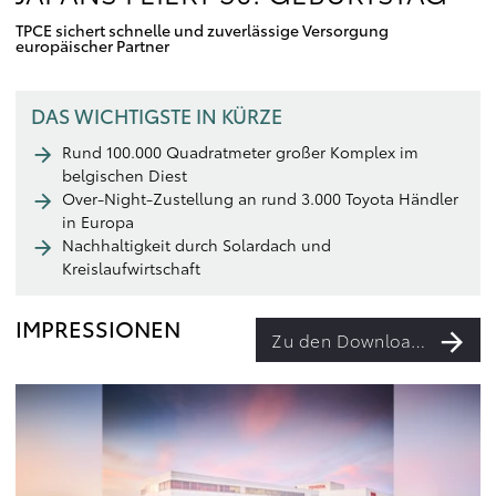
TPCE sichert schnelle und zuverlässige Versorgung
europäischer Partner
DAS WICHTIGSTE IN KÜRZE
Rund 100.000 Quadratmeter großer Komplex im
belgischen Diest
Over-Night-Zustellung an rund 3.000 Toyota Händler
in Europa
Nachhaltigkeit durch Solardach und
Kreislaufwirtschaft
IMPRESSIONEN
Zu den Downloads