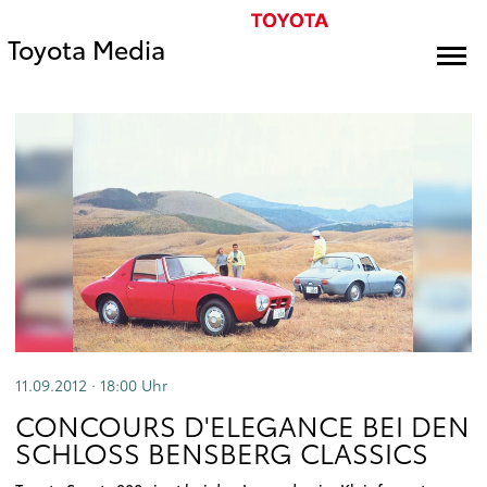
Toyota Media
11.09.2012 · 18:00
Uhr
CONCOURS D'ELEGANCE BEI DEN
SCHLOSS BENSBERG CLASSICS