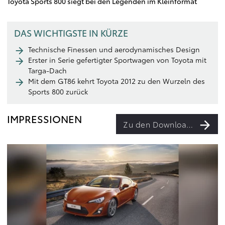
Toyota Sports 800 siegt bei den Legenden im Kleinformat
DAS WICHTIGSTE IN KÜRZE
Technische Finessen und aerodynamisches Design
Erster in Serie gefertigter Sportwagen von Toyota mit
Targa-Dach
Mit dem GT86 kehrt Toyota 2012 zu den Wurzeln des
Sports 800 zurück
IMPRESSIONEN
Zu den Downloads