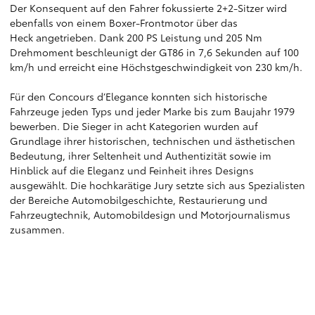
Der Konsequent auf den Fahrer fokussierte 2+2-Sitzer wird
ebenfalls von einem Boxer-Frontmotor über das
Heck angetrieben. Dank 200 PS Leistung und 205 Nm
Drehmoment beschleunigt der GT86 in 7,6 Sekunden auf 100
km/h und erreicht eine Höchstgeschwindigkeit von 230 km/h.
Für den Concours d’Elegance konnten sich historische
Fahrzeuge jeden Typs und jeder Marke bis zum Baujahr 1979
bewerben. Die Sieger in acht Kategorien wurden auf
Grundlage ihrer historischen, technischen und ästhetischen
Bedeutung, ihrer Seltenheit und Authentizität sowie im
Hinblick auf die Eleganz und Feinheit ihres Designs
ausgewählt. Die hochkarätige Jury setzte sich aus Spezialisten
der Bereiche Automobilgeschichte, Restaurierung und
Fahrzeugtechnik, Automobildesign und Motorjournalismus
zusammen.