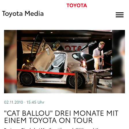
Toyota Media
02.11.2010 · 15:45
Uhr
"CAT BALLOU" DREI MONATE MIT
EINEM TOYOTA ON TOUR