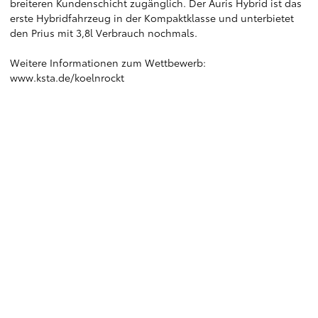
breiteren Kundenschicht zugänglich. Der Auris Hybrid ist das
erste Hybridfahrzeug in der Kompaktklasse und unterbietet
den Prius mit 3,8l Verbrauch nochmals.
Weitere Informationen zum Wettbewerb:
www.ksta.de/koelnrockt