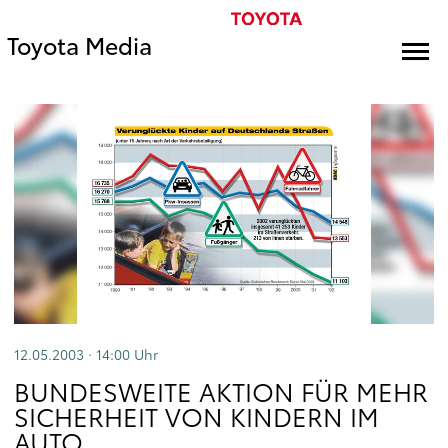
Toyota Media
12.05.2003 · 14:00
Uhr
BUNDESWEITE AKTION FÜR MEHR
SICHERHEIT VON KINDERN IM
AUTO