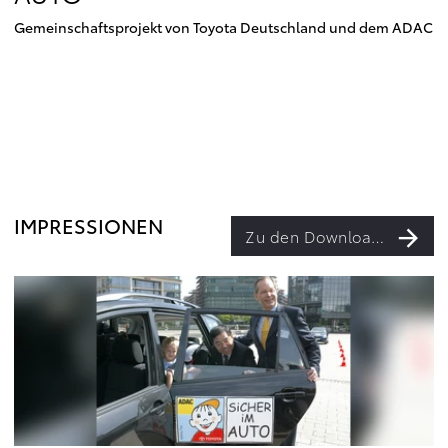
Gemeinschaftsprojekt von Toyota Deutschland und dem ADAC
IMPRESSIONEN
Zu den Downloads