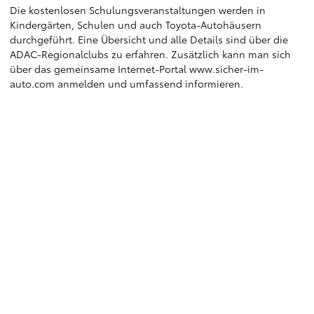
Die kostenlosen Schulungsveranstaltungen werden in
Kindergärten, Schulen und auch Toyota-Autohäusern
durchgeführt. Eine Übersicht und alle Details sind über die
ADAC-Regionalclubs zu erfahren. Zusätzlich kann man sich
über das gemeinsame Internet-Portal www.sicher-im-
auto.com anmelden und umfassend informieren.