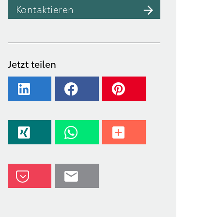
Kontaktieren
Jetzt teilen