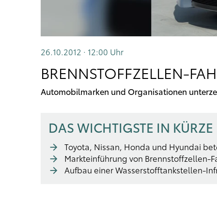
26.10.2012 · 12:00
Uhr
BRENNSTOFFZELLEN-FA
Automobilmarken und Organisationen unterz
DAS WICHTIGSTE IN KÜRZE
Toyota, Nissan, Honda und Hyundai bete
Markteinführung von Brennstoffzellen-
Aufbau einer Wasserstofftankstellen-Inf