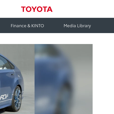
Finance & KINTO
Media Library