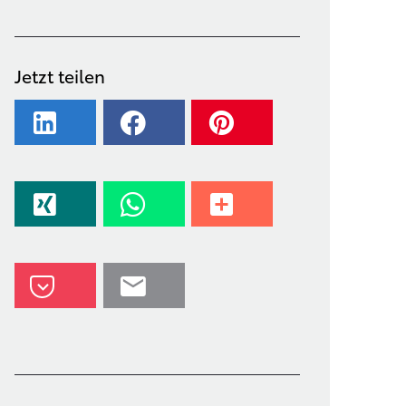
Jetzt teilen