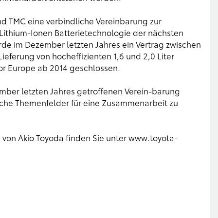
d TMC eine verbindliche Vereinbarung zur
ithium-Ionen Batterietechnologie der nächsten
de im Dezember letzten Jahres ein Vertrag zwischen
eferung von hocheffizienten 1,6 und 2,0 Liter
r Europe ab 2014 geschlossen.
mber letzten Jahres getroffenen Verein-barung
che Themenfelder für eine Zusammenarbeit zu
von Akio Toyoda finden Sie unter
www.toyota-