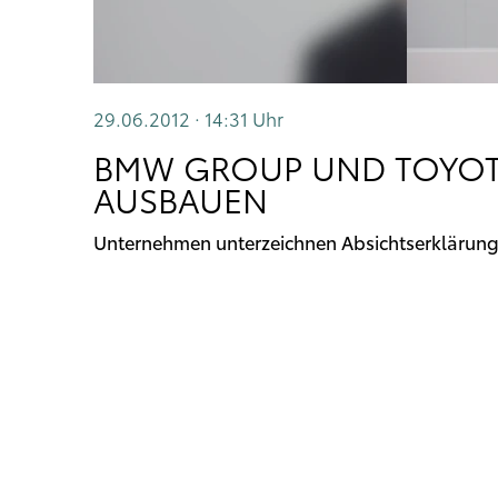
29.06.2012 · 14:31
Uhr
BMW GROUP UND TOYOT
AUSBAUEN
Unternehmen unterzeichnen Absichtserklärung 