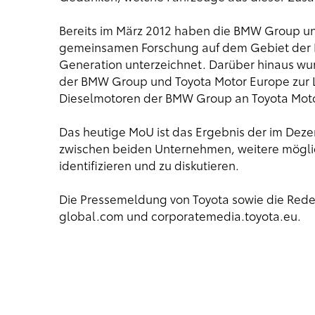
Bereits im März 2012 haben die BMW Group un
gemeinsamen Forschung auf dem Gebiet der L
Generation unterzeichnet. Darüber hinaus wur
der BMW Group und Toyota Motor Europe zur Li
Dieselmotoren der BMW Group an Toyota Moto
Das heutige MoU ist das Ergebnis der im Deze
zwischen beiden Unternehmen, weitere mögli
identifizieren und zu diskutieren.
Die Pressemeldung von Toyota sowie die Rede 
global.com
und
corporatemedia.toyota.eu
.