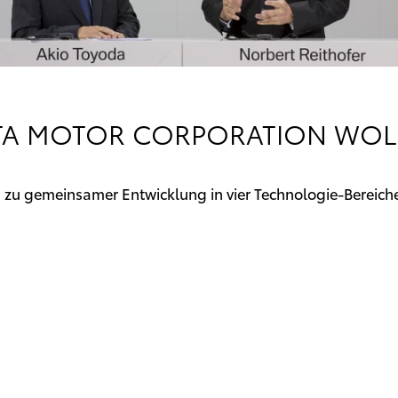
A MOTOR CORPORATION WOL
zu gemeinsamer Entwicklung in vier Technologie-Bereich