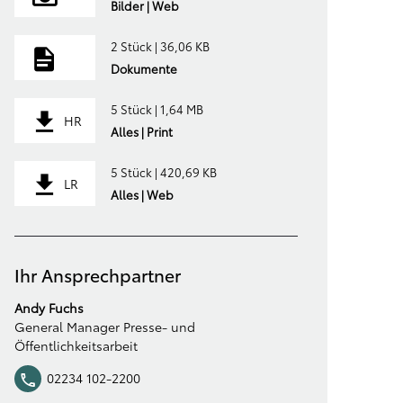
Bilder | Web
2 Stück | 36,06 KB
Dokumente
5 Stück | 1,64 MB
HR
Alles | Print
5 Stück | 420,69 KB
LR
Alles | Web
Ihr Ansprechpartner
Andy Fuchs
General Manager Presse- und
Öffentlichkeitsarbeit
02234 102-2200