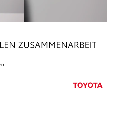
LEN ZUSAMMENARBEIT
en