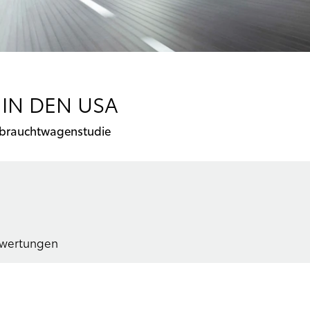
IN DEN USA
ebrauchtwagenstudie
ewertungen