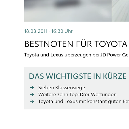
18.03.2011 · 16:30
Uhr
BESTNOTEN FÜR TOYOTA 
Toyota und Lexus überzeugen bei JD Power G
DAS WICHTIGSTE IN KÜRZE
Sieben Klassensiege
Weitere zehn Top-Drei-Wertungen
Toyota und Lexus mit konstant guten B