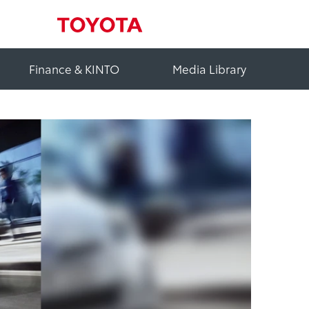
Finance & KINTO
Media Library