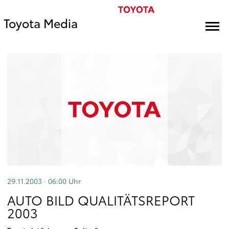
Toyota Media
29.11.2003 · 06:00
Uhr
AUTO BILD QUALITÄTSREPORT
2003